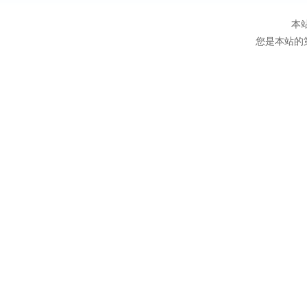
本
您是本站的