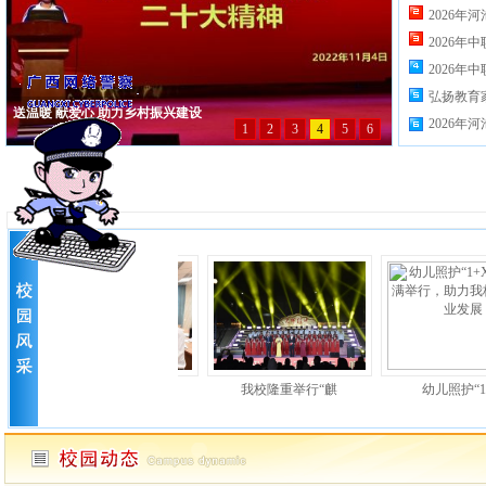
2026
2026年
2026年
弘扬教育家
2026
2025年校内信.
我校隆重举行“麒
幼儿照护“1+X