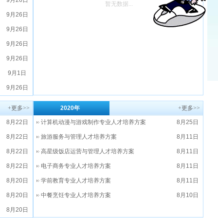
9月26日
暂无数据...
9月26日
9月26日
9月26日
9月26日
9月1日
9月26日
+更多>>
2020年
+更多>>
8月22日
计算机动漫与游戏制作专业人才培养方案
8月25日
8月22日
旅游服务与管理人才培养方案
8月11日
8月22日
高星级饭店运营与管理人才培养方案
8月11日
8月22日
电子商务专业人才培养方案
8月11日
8月20日
学前教育专业人才培养方案
8月11日
8月20日
中餐烹饪专业人才培养方案
8月10日
8月20日