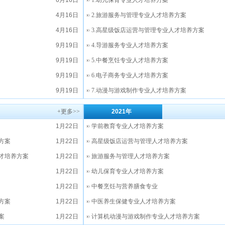
6月16日
1.幼儿保育专业人才培养方案
4月16日
2.旅游服务与管理专业人才培养方案
4月16日
3.高星级饭店运营与管理专业人才培养方案
9月19日
4.导游服务专业人才培养方案
9月19日
5.中餐烹饪专业人才培养方案
9月19日
6.电子商务专业人才培养方案
9月19日
7.动漫与游戏制作专业人才培养方案
+更多>>
2021年
1月22日
学前教育专业人才培养方案
方案
1月22日
高星级饭店运营与管理人才培养方案
人才培养方案
1月22日
旅游服务与管理人才培养方案
1月22日
幼儿保育专业人才培养方案
1月22日
中餐烹饪与营养膳食专业
方案
1月22日
中医养生保健专业人才培养方案
案
1月22日
计算机动漫与游戏制作专业人才培养方案