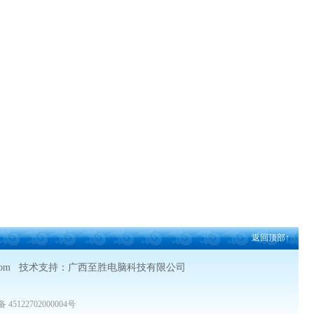
返回顶部↑
xhc3g.com 技术支持：广西至胜电脑科技有限公司
45122702000004号