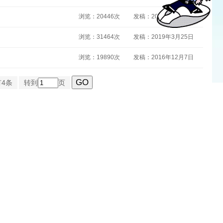
浏览：20446次
发稿：2019年5月9日
浏览：31464次
发稿：2019年3月25日
浏览：19890次
发稿：2016年12月7日
4条
转到
页