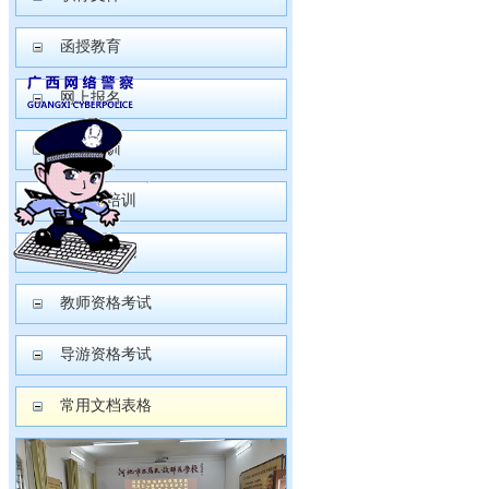
函授教育
网上报名
园长培训
保育员培训
普通话测试
教师资格考试
导游资格考试
常用文档表格