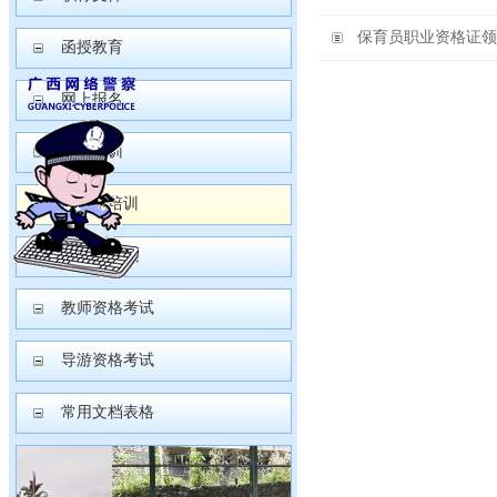
保育员职业资格证领
函授教育
网上报名
园长培训
保育员培训
普通话测试
教师资格考试
导游资格考试
常用文档表格