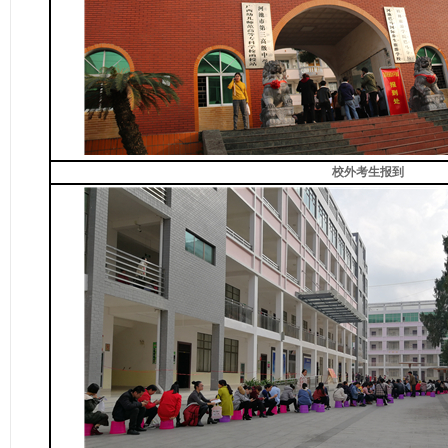
校外考生报到