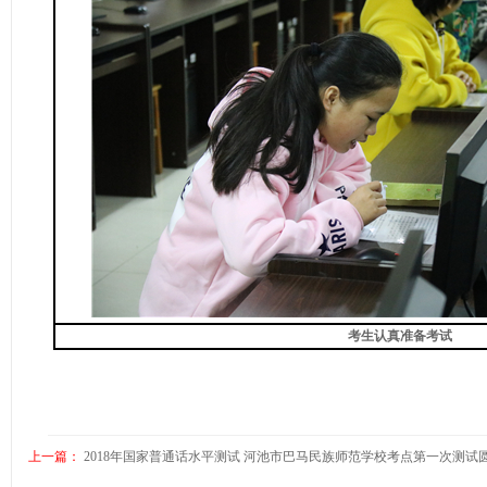
考生认真准备
考试
上一篇：
2018年国家普通话水平测试 河池市巴马民族师范学校考点第一次测试