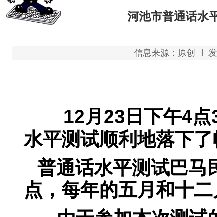
河池市普通话水平
信息来源：原创 ‖ 发
12
月
23
日下午
4
点
水平测试顺利地落下了
普通话水平测试巴马
点，每年的五月和十二