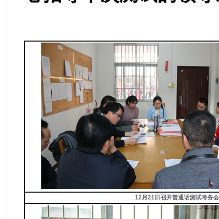
12月21日召开普通话测试考务