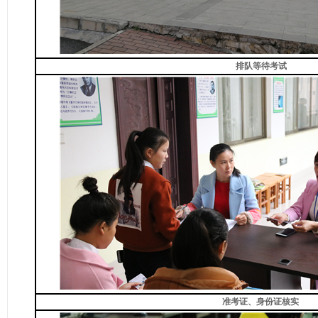
排队等待考试
准考证、身份证核实